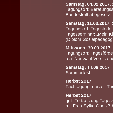
Samstag, 04.02.2017, 
Tagungsort: Beratungss
Bundesteilhabegesetz -
Samstag, 11.03.2017, 
Tagungsort: Tagesföder
Tagesseminar: „Mein Ki
(Diplom-Sozialpädagogi
Mittwoch, 30.03.2017, 
Tagungsort: Tagesförde
u.a. Neuwahl Vorsitzen
Samstag, TT.08.2017
Sommerfest
Herbst 2017
Fachtagung, derzeit T
Herbst 2017
ggf. Fortsetzung Tages
mit Frau Sylke Ober-Br