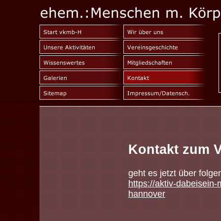
Kontakt zum Ve
geht es jetzt über folge
https://aktiv-dabeisein
hannover