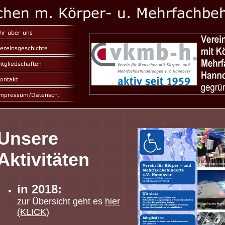
Unsere
Aktivitäten
in 2018:
zur Übersicht geht es
hier
(KLICK)