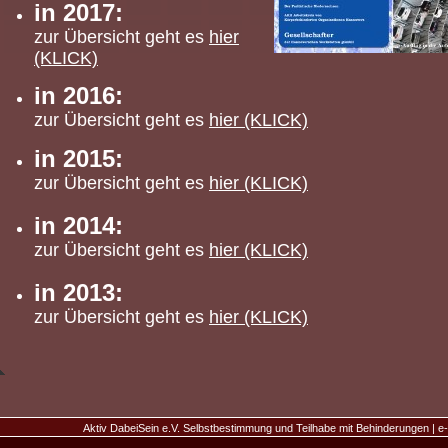
in 2017:
zur Übersicht geht es
hier
(KLICK)
in 2016:
zur Übersicht geht es
hier (KLICK)
in 2015:
zur Übersicht geht es
hier (KLICK)
in 2014:
zur Übersicht geht es
hier (KLICK)
in 2013:
zur Übersicht geht es
hier (KLICK)
Aktiv DabeiSein e.V. Selbstbestimmung und Teilhabe mit Behinderungen
|
e